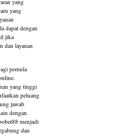
yaran yang
baru yang
ayanan
ula dapat dengan
l jika
n dan layanan
bagi pemula
nline.
nan yang tinggi
nfaatkan peluang
ggung jawab
main dengan
bobet88 menjadi
ergabung dan