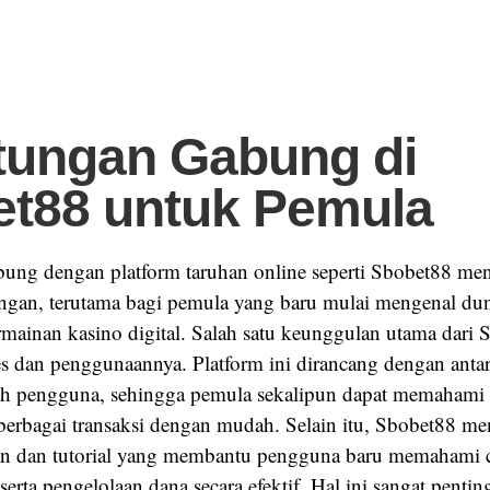
tungan Gabung di
t88 untuk Pemula
bung dengan platform taruhan online seperti Sbobet88 m
ngan, terutama bagi pemula yang baru mulai mengenal dun
rmainan kasino digital. Salah satu keunggulan utama dari 
 dan penggunaannya. Platform ini dirancang dengan ant
mah pengguna, sehingga pemula sekalipun dapat memahami c
erbagai transaksi dengan mudah. Selain itu, Sbobet88 m
n dan tutorial yang membantu pengguna baru memahami c
, serta pengelolaan dana secara efektif. Hal ini sangat penti