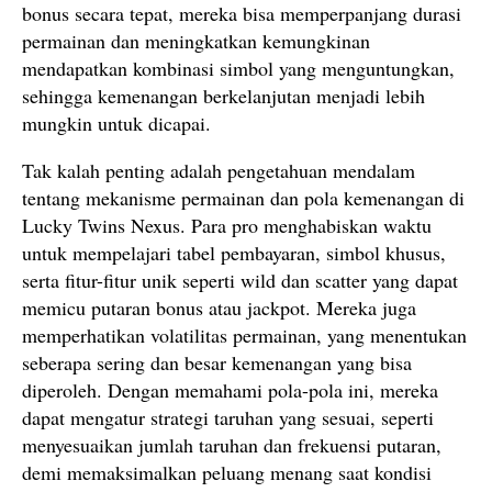
bonus secara tepat, mereka bisa memperpanjang durasi
permainan dan meningkatkan kemungkinan
mendapatkan kombinasi simbol yang menguntungkan,
sehingga kemenangan berkelanjutan menjadi lebih
mungkin untuk dicapai.
Tak kalah penting adalah pengetahuan mendalam
tentang mekanisme permainan dan pola kemenangan di
Lucky Twins Nexus. Para pro menghabiskan waktu
untuk mempelajari tabel pembayaran, simbol khusus,
serta fitur-fitur unik seperti wild dan scatter yang dapat
memicu putaran bonus atau jackpot. Mereka juga
memperhatikan volatilitas permainan, yang menentukan
seberapa sering dan besar kemenangan yang bisa
diperoleh. Dengan memahami pola-pola ini, mereka
dapat mengatur strategi taruhan yang sesuai, seperti
menyesuaikan jumlah taruhan dan frekuensi putaran,
demi memaksimalkan peluang menang saat kondisi