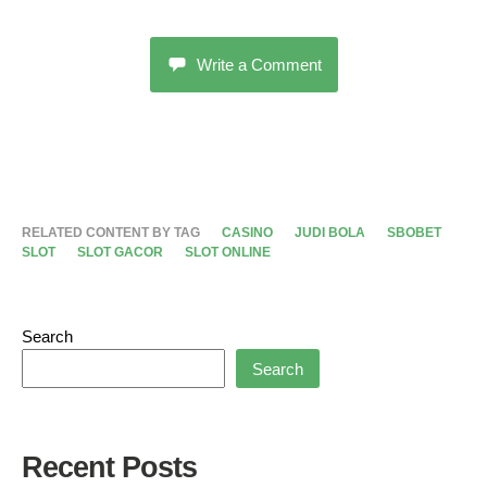
Write a Comment
RELATED CONTENT BY TAG
CASINO
JUDI BOLA
SBOBET
SLOT
SLOT GACOR
SLOT ONLINE
Search
Search
Recent Posts