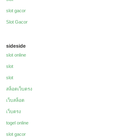
slot gacor
Slot Gacor
sideside
slot online
slot
slot
สล็อตเว็บตรง
เว็บสล็อต
เว็บตรง
togel online
slot gacor