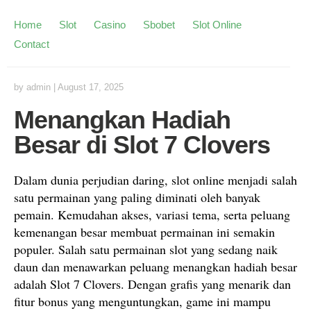
Home
Slot
Casino
Sbobet
Slot Online
Contact
by
admin
|
August 17, 2025
Menangkan Hadiah
Besar di Slot 7 Clovers
Dalam dunia perjudian daring, slot online menjadi salah
satu permainan yang paling diminati oleh banyak
pemain. Kemudahan akses, variasi tema, serta peluang
kemenangan besar membuat permainan ini semakin
populer. Salah satu permainan slot yang sedang naik
daun dan menawarkan peluang menangkan hadiah besar
adalah Slot 7 Clovers. Dengan grafis yang menarik dan
fitur bonus yang menguntungkan, game ini mampu