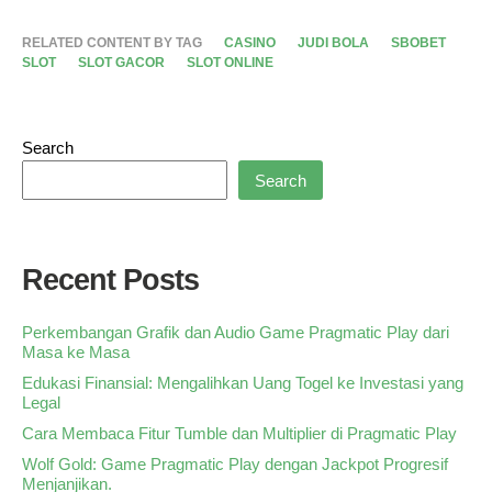
RELATED CONTENT BY TAG
CASINO
JUDI BOLA
SBOBET
SLOT
SLOT GACOR
SLOT ONLINE
Search
Search
Recent Posts
Perkembangan Grafik dan Audio Game Pragmatic Play dari
Masa ke Masa
Edukasi Finansial: Mengalihkan Uang Togel ke Investasi yang
Legal
Cara Membaca Fitur Tumble dan Multiplier di Pragmatic Play
Wolf Gold: Game Pragmatic Play dengan Jackpot Progresif
Menjanjikan.