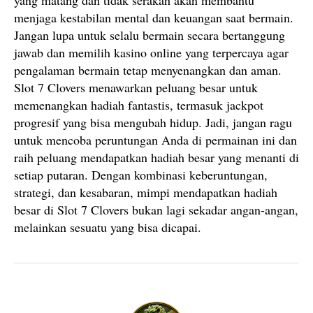
yang matang dan tidak serakah akan membantu
menjaga kestabilan mental dan keuangan saat bermain.
Jangan lupa untuk selalu bermain secara bertanggung
jawab dan memilih kasino online yang terpercaya agar
pengalaman bermain tetap menyenangkan dan aman.
Slot 7 Clovers menawarkan peluang besar untuk
memenangkan hadiah fantastis, termasuk jackpot
progresif yang bisa mengubah hidup. Jadi, jangan ragu
untuk mencoba peruntungan Anda di permainan ini dan
raih peluang mendapatkan hadiah besar yang menanti di
setiap putaran. Dengan kombinasi keberuntungan,
strategi, dan kesabaran, mimpi mendapatkan hadiah
besar di Slot 7 Clovers bukan lagi sekadar angan-angan,
melainkan sesuatu yang bisa dicapai.