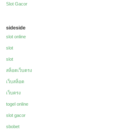
Slot Gacor
sideside
slot online
slot
slot
สล็อตเว็บตรง
เว็บสล็อต
เว็บตรง
togel online
slot gacor
sbobet