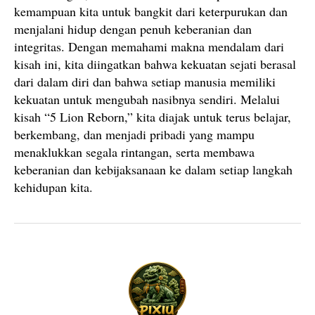
kemampuan kita untuk bangkit dari keterpurukan dan
menjalani hidup dengan penuh keberanian dan
integritas. Dengan memahami makna mendalam dari
kisah ini, kita diingatkan bahwa kekuatan sejati berasal
dari dalam diri dan bahwa setiap manusia memiliki
kekuatan untuk mengubah nasibnya sendiri. Melalui
kisah “5 Lion Reborn,” kita diajak untuk terus belajar,
berkembang, dan menjadi pribadi yang mampu
menaklukkan segala rintangan, serta membawa
keberanian dan kebijaksanaan ke dalam setiap langkah
kehidupan kita.