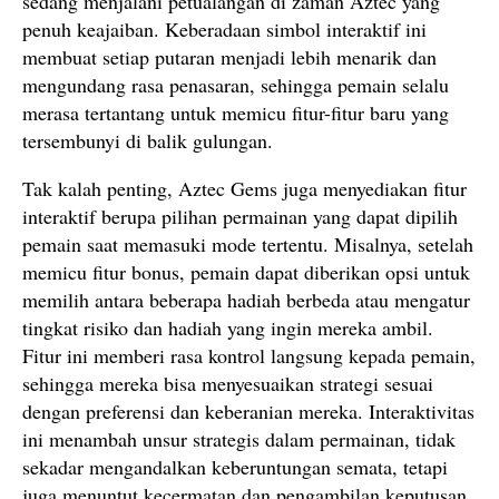
sedang menjalani petualangan di zaman Aztec yang
penuh keajaiban. Keberadaan simbol interaktif ini
membuat setiap putaran menjadi lebih menarik dan
mengundang rasa penasaran, sehingga pemain selalu
merasa tertantang untuk memicu fitur-fitur baru yang
tersembunyi di balik gulungan.
Tak kalah penting, Aztec Gems juga menyediakan fitur
interaktif berupa pilihan permainan yang dapat dipilih
pemain saat memasuki mode tertentu. Misalnya, setelah
memicu fitur bonus, pemain dapat diberikan opsi untuk
memilih antara beberapa hadiah berbeda atau mengatur
tingkat risiko dan hadiah yang ingin mereka ambil.
Fitur ini memberi rasa kontrol langsung kepada pemain,
sehingga mereka bisa menyesuaikan strategi sesuai
dengan preferensi dan keberanian mereka. Interaktivitas
ini menambah unsur strategis dalam permainan, tidak
sekadar mengandalkan keberuntungan semata, tetapi
juga menuntut kecermatan dan pengambilan keputusan