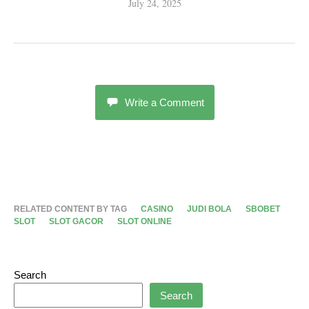
July 24, 2025
Write a Comment
RELATED CONTENT BY TAG
CASINO
JUDI BOLA
SBOBET
SLOT
SLOT GACOR
SLOT ONLINE
Search
Search