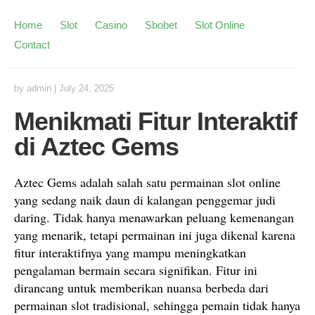
Home
Slot
Casino
Sbobet
Slot Online
Contact
by
admin
|
July 24, 2025
Menikmati Fitur Interaktif
di Aztec Gems
Aztec Gems adalah salah satu permainan slot online
yang sedang naik daun di kalangan penggemar judi
daring. Tidak hanya menawarkan peluang kemenangan
yang menarik, tetapi permainan ini juga dikenal karena
fitur interaktifnya yang mampu meningkatkan
pengalaman bermain secara signifikan. Fitur ini
dirancang untuk memberikan nuansa berbeda dari
permainan slot tradisional, sehingga pemain tidak hanya