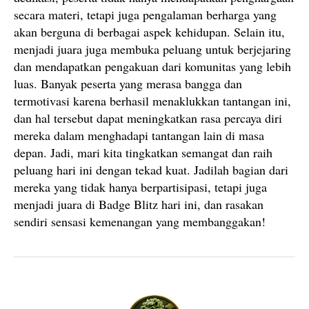
secara materi, tetapi juga pengalaman berharga yang
akan berguna di berbagai aspek kehidupan. Selain itu,
menjadi juara juga membuka peluang untuk berjejaring
dan mendapatkan pengakuan dari komunitas yang lebih
luas. Banyak peserta yang merasa bangga dan
termotivasi karena berhasil menaklukkan tantangan ini,
dan hal tersebut dapat meningkatkan rasa percaya diri
mereka dalam menghadapi tantangan lain di masa
depan. Jadi, mari kita tingkatkan semangat dan raih
peluang hari ini dengan tekad kuat. Jadilah bagian dari
mereka yang tidak hanya berpartisipasi, tetapi juga
menjadi juara di Badge Blitz hari ini, dan rasakan
sendiri sensasi kemenangan yang membanggakan!