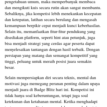
pengetahuan umum, maka memperbanyak membaca
dan mengikuti kuis secara rutin akan sangat membantu.
Sebaliknya, jika kompetisi lebih menekankan kecepatan
dan ketepatan, latihan secara berulang dan mengasah
kemampuan berpikir cepat menjadi kunci keberhasilan.
Selain itu, memanfaatkan fitur-fitur pendukung yang
disediakan platform, seperti hint atau petunjuk, juga
bisa menjadi strategi yang cerdas agar peserta dapat
menyelesaikan tantangan dengan hasil terbaik. Dengan
persiapan yang matang dan semangat kompetitif yang
tinggi, peluang untuk meraih posisi juara semakin
besar.
Selain mempersiapkan diri secara teknis, mental dan
motivasi juga memegang peranan penting dalam upaya
menjadi juara di Badge Blitz hari ini. Kompetisi ini
tidak hanya soal keberuntungan, tetapi juga soal
ketekunan dan ketahanan mental. Ketika menghadapi