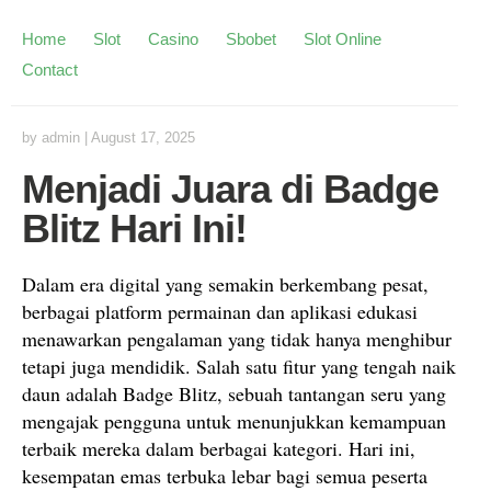
Home
Slot
Casino
Sbobet
Slot Online
Contact
by
admin
|
August 17, 2025
Menjadi Juara di Badge
Blitz Hari Ini!
Dalam era digital yang semakin berkembang pesat,
berbagai platform permainan dan aplikasi edukasi
menawarkan pengalaman yang tidak hanya menghibur
tetapi juga mendidik. Salah satu fitur yang tengah naik
daun adalah Badge Blitz, sebuah tantangan seru yang
mengajak pengguna untuk menunjukkan kemampuan
terbaik mereka dalam berbagai kategori. Hari ini,
kesempatan emas terbuka lebar bagi semua peserta