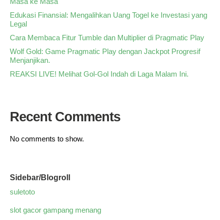
Masa ke Masa
Edukasi Finansial: Mengalihkan Uang Togel ke Investasi yang
Legal
Cara Membaca Fitur Tumble dan Multiplier di Pragmatic Play
Wolf Gold: Game Pragmatic Play dengan Jackpot Progresif
Menjanjikan.
REAKSI LIVE! Melihat Gol-Gol Indah di Laga Malam Ini.
Recent Comments
No comments to show.
Sidebar/Blogroll
suletoto
slot gacor gampang menang