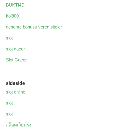
BUKTI4D
koi800
deneme bonusu veren siteler
slot
slot gacor
Slot Gacor
sideside
slot online
slot
slot
สล็อตเว็บตรง