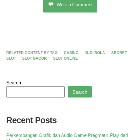
Write a Comment
RELATED CONTENT BY TAG
CASINO
JUDI BOLA
SBOBET
SLOT
SLOT GACOR
SLOT ONLINE
Search
Search
Recent Posts
Perkembangan Grafik dan Audio Game Pragmatic Play dari