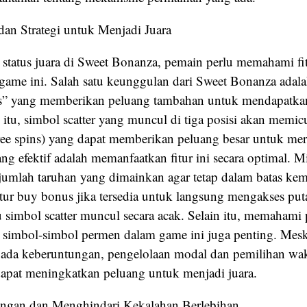
dan Strategi untuk Menjadi Juara
status juara di Sweet Bonanza, pemain perlu memahami fit
game ini. Salah satu keunggulan dari Sweet Bonanza adala
” yang memberikan peluang tambahan untuk mendapatk
 itu, simbol scatter yang muncul di tiga posisi akan memic
(free spins) yang dapat memberikan peluang besar untuk m
yang efektif adalah memanfaatkan fitur ini secara optimal. 
umlah taruhan yang dimainkan agar tetap dalam batas k
ur buy bonus jika tersedia untuk langsung mengakses puta
simbol scatter muncul secara acak. Selain itu, memahami 
 simbol-simbol permen dalam game ini juga penting. Mes
pada keberuntungan, pengelolaan modal dan pemilihan wak
apat meningkatkan peluang untuk menjadi juara.
ngan dan Menghindari Kekalahan Berlebihan