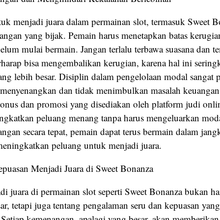
uk menjadi juara dalam permainan slot, termasuk Sweet B
angan yang bijak. Pemain harus menetapkan batas kerugian
lum mulai bermain. Jangan terlalu terbawa suasana dan te
rharap bisa mengembalikan kerugian, karena hal ini sering
ng lebih besar. Disiplin dalam pengelolaan modal sangat 
 menyenangkan dan tidak menimbulkan masalah keuangan. 
nus dan promosi yang disediakan oleh platform judi onlin
gkatkan peluang menang tanpa harus mengeluarkan moda
ngan secara tepat, pemain dapat terus bermain dalam jan
meningkatkan peluang untuk menjadi juara.
epuasan Menjadi Juara di Sweet Bonanza
di juara di permainan slot seperti Sweet Bonanza bukan ha
r, tetapi juga tentang pengalaman seru dan kepuasan yang
 Setiap kemenangan, apalagi yang besar, akan memberikan 