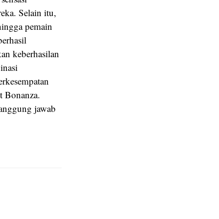
ka. Selain itu,
hingga pemain
erhasil
an keberhasilan
inasi
berkesempatan
t Bonanza.
rtanggung jawab