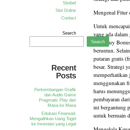
Sbobet
Slot Online
Mengenal Fitur 
Contact
Untuk mencapai 
Search
yang ada dalam 
dan “Buy Bonus
Search
beruntun. Selain
putaran gratis 
besar. Strategi 
Recent
memperhatikan j
Posts
menggunakan fit
Perkembangan Grafik
harus menunggu 
dan Audio Game
pembayaran dari
Pragmatic Play dari
Masa ke Masa
ini bergantung 
Edukasi Finansial:
untuk bermain d
Mengalihkan Uang Togel
ke Investasi yang Legal
Mengelola Keua