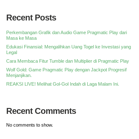
Recent Posts
Perkembangan Grafik dan Audio Game Pragmatic Play dari
Masa ke Masa
Edukasi Finansial: Mengalihkan Uang Togel ke Investasi yang
Legal
Cara Membaca Fitur Tumble dan Multiplier di Pragmatic Play
Wolf Gold: Game Pragmatic Play dengan Jackpot Progresif
Menjanjikan.
REAKSI LIVE! Melihat Gol-Gol Indah di Laga Malam Ini.
Recent Comments
No comments to show.