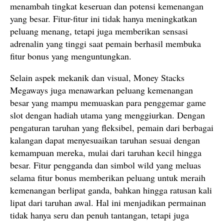
menambah tingkat keseruan dan potensi kemenangan
yang besar. Fitur-fitur ini tidak hanya meningkatkan
peluang menang, tetapi juga memberikan sensasi
adrenalin yang tinggi saat pemain berhasil membuka
fitur bonus yang menguntungkan.
Selain aspek mekanik dan visual, Money Stacks
Megaways juga menawarkan peluang kemenangan
besar yang mampu memuaskan para penggemar game
slot dengan hadiah utama yang menggiurkan. Dengan
pengaturan taruhan yang fleksibel, pemain dari berbagai
kalangan dapat menyesuaikan taruhan sesuai dengan
kemampuan mereka, mulai dari taruhan kecil hingga
besar. Fitur pengganda dan simbol wild yang meluas
selama fitur bonus memberikan peluang untuk meraih
kemenangan berlipat ganda, bahkan hingga ratusan kali
lipat dari taruhan awal. Hal ini menjadikan permainan
tidak hanya seru dan penuh tantangan, tetapi juga