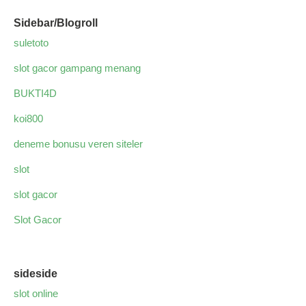
Sidebar/Blogroll
suletoto
slot gacor gampang menang
BUKTI4D
koi800
deneme bonusu veren siteler
slot
slot gacor
Slot Gacor
sideside
slot online