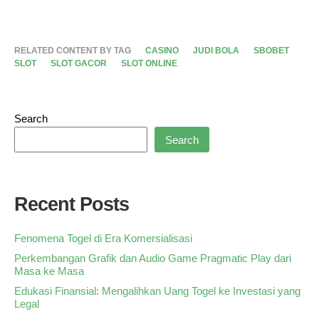
RELATED CONTENT BY TAG
CASINO
JUDI BOLA
SBOBET
SLOT
SLOT GACOR
SLOT ONLINE
Search
Search
Recent Posts
Fenomena Togel di Era Komersialisasi
Perkembangan Grafik dan Audio Game Pragmatic Play dari
Masa ke Masa
Edukasi Finansial: Mengalihkan Uang Togel ke Investasi yang
Legal