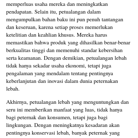
memperluas usaha mereka dan meningkatkan
pendapatan. Selain itu, petualangan dalam
mengumpulkan bahan baku ini pun penuh tantangan
dan keseruan, karena setiap proses memerlukan
ketelitian dan keahlian khusus. Mereka harus
memastikan bahwa produk yang dihasilkan benar-benar
berkualitas tinggi dan memenuhi standar kebersihan
serta keamanan. Dengan demikian, petualangan lebah
tidak hanya sekadar usaha ekonomi, tetapi juga
pengalaman yang mendalam tentang pentingnya
keberlanjutan dan inovasi dalam dunia peternakan
lebah.
Akhirnya, petualangan lebah yang menguntungkan dan
seru ini memberikan manfaat yang luas, tidak hanya
bagi peternak dan konsumen, tetapi juga bagi
lingkungan. Dengan meningkatnya kesadaran akan
pentingnya konservasi lebah, banyak peternak yang