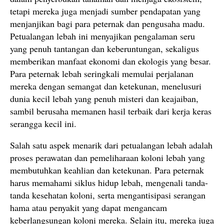
tetapi mereka juga menjadi sumber pendapatan yang
menjanjikan bagi para peternak dan pengusaha madu.
Petualangan lebah ini menyajikan pengalaman seru
yang penuh tantangan dan keberuntungan, sekaligus
memberikan manfaat ekonomi dan ekologis yang besar.
Para peternak lebah seringkali memulai perjalanan
mereka dengan semangat dan ketekunan, menelusuri
dunia kecil lebah yang penuh misteri dan keajaiban,
sambil berusaha memanen hasil terbaik dari kerja keras
serangga kecil ini.
Salah satu aspek menarik dari petualangan lebah adalah
proses perawatan dan pemeliharaan koloni lebah yang
membutuhkan keahlian dan ketekunan. Para peternak
harus memahami siklus hidup lebah, mengenali tanda-
tanda kesehatan koloni, serta mengantisipasi serangan
hama atau penyakit yang dapat mengancam
keberlangsungan koloni mereka. Selain itu, mereka juga