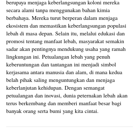
berupaya menjaga keberlangsungan koloni mereka
secara alami tanpa menggunakan bahan kimia
berbahaya. Mereka turut berperan dalam menjaga
ekosistem dan memastikan keberlangsungan populasi
lebah di masa depan. Selain itu, melalui edukasi dan
promosi tentang manfaat lebah, masyarakat semakin
sadar akan pentingnya mendukung usaha yang ramah
lingkungan ini. Petualangan lebah yang penuh
keberuntungan dan tantangan ini menjadi simbol
kerjasama antara manusia dan alam, di mana kedua
belah pihak saling menguntungkan dan menjaga
keberlanjutan kehidupan. Dengan semangat
petualangan dan inovasi, dunia peternakan lebah akan
terus berkembang dan memberi manfaat besar bagi
banyak orang serta bumi yang kita cintai.