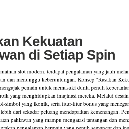
kan Kekuatan
wan di Setiap Spin
rmainan slot modern, terdapat pengalaman yang jauh mela
an dan menunggu keberuntungan. Konsep “Rasakan Keku
 mengajak pemain untuk memasuki dunia penuh keberanian
roik yang menghidupkan imajinasi mereka. Melalui desain 
-simbol yang ikonik, serta fitur-fitur bonus yang menegan
 lebih dari sekadar peluang mendapatkan kemenangan. Pem
tan pahlawan yang mampu mengatasi tantangan dan men
iptakan pengalaman bermain yang penuh semangat dan insp