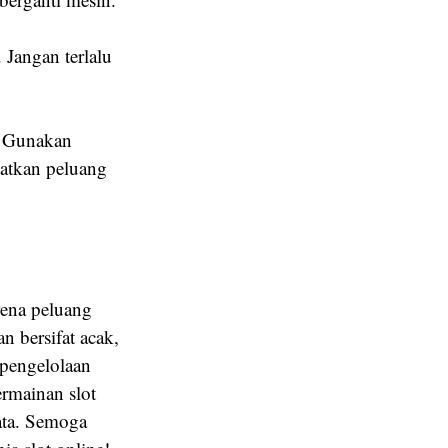
Jangan terlalu
. Gunakan
atkan peluang
rena peluang
 bersifat acak,
 pengelolaan
rmainan slot
ata. Semoga