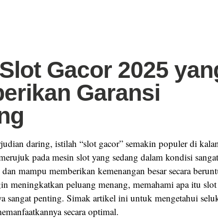
 Slot Gacor 2025 yan
erikan Garansi
ng
udian daring, istilah “slot gacor” semakin populer di kala
i merujuk pada mesin slot yang sedang dalam kondisi sanga
dan mampu memberikan kemenangan besar secara beruntu
in meningkatkan peluang menang, memahami apa itu slot
nya sangat penting. Simak artikel ini untuk mengetahui selu
memanfaatkannya secara optimal.