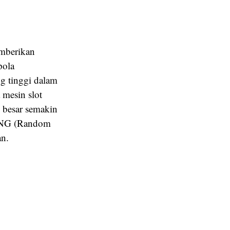
emberikan
pola
g tinggi dalam
 mesin slot
 besar semakin
a RNG (Random
an.