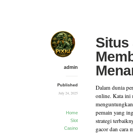
Situs
Memb
Mena
admin
Published
Dalam dunia perj
July 24, 2025
online. Kata in
menguntungkan 
pemain yang ing
Home
strategi terbaik
Slot
gacor dan cara 
Casino