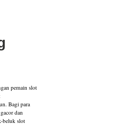
g
ngan pemain slot
t
n. Bagi para
 gacor dan
k-beluk slot