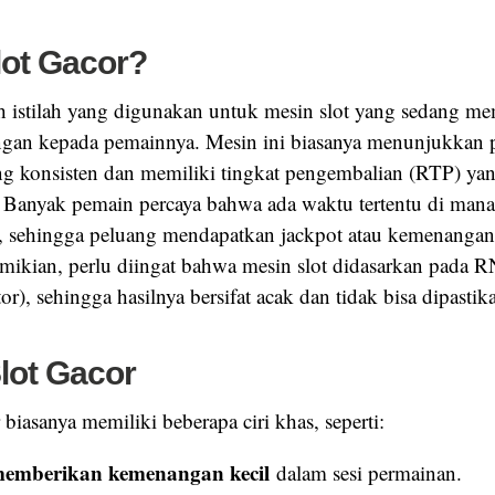
lot Gacor?
ah istilah yang digunakan untuk mesin slot yang sedang m
gan kepada pemainnya. Mesin ini biasanya menunjukkan 
 konsisten dan memiliki tingkat pengembalian (RTP) yan
u. Banyak pemain percaya bahwa ada waktu tertentu di mana
, sehingga peluang mendapatkan jackpot atau kemenangan
emikian, perlu diingat bahwa mesin slot didasarkan pad
), sehingga hasilnya bersifat acak dan tidak bisa dipastik
Slot Gacor
 biasanya memiliki beberapa ciri khas, seperti:
memberikan kemenangan kecil
dalam sesi permainan.