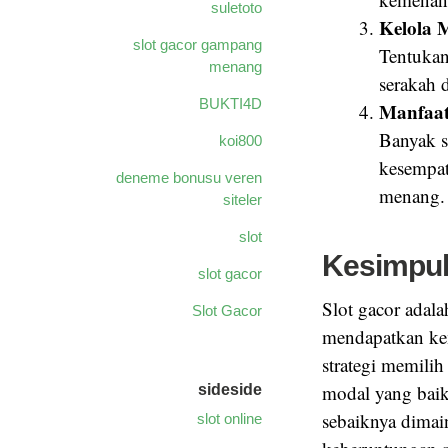
suletoto
Kelola 
slot gacor gampang
Tentukan
menang
serakah 
BUKTI4D
Manfaat
Banyak s
koi800
kesempat
deneme bonusu veren
menang.
siteler
slot
Kesimpu
slot gacor
Slot gacor adala
Slot Gacor
mendapatkan kem
strategi memili
modal yang baik
sideside
sebaiknya dimai
slot online