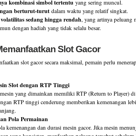
ya kombinasi simbol tertentu
yang sering muncul.
gan berturut-turut
dalam waktu yang relatif singkat.
volatilitas sedang hingga rendah
, yang artinya peluang
amun dengan hadiah yang tidak selalu besar.
 Memanfaatkan Slot Gacor
faatkan slot gacor secara maksimal, pemain perlu menera
esin Slot dengan RTP Tinggi
 mesin yang dimainkan memiliki RTP (Return to Player) di
ngan RTP tinggi cenderung memberikan kemenangan lebi
anjang.
kan Pola Permainan
la kemenangan dan durasi mesin gacor. Jika mesin menun
an yang konsisten, manfaatkan peluang tersebut sebelum 