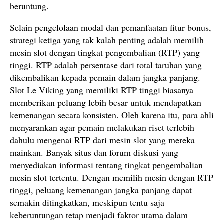
beruntung.
Selain pengelolaan modal dan pemanfaatan fitur bonus,
strategi ketiga yang tak kalah penting adalah memilih
mesin slot dengan tingkat pengembalian (RTP) yang
tinggi. RTP adalah persentase dari total taruhan yang
dikembalikan kepada pemain dalam jangka panjang.
Slot Le Viking yang memiliki RTP tinggi biasanya
memberikan peluang lebih besar untuk mendapatkan
kemenangan secara konsisten. Oleh karena itu, para ahli
menyarankan agar pemain melakukan riset terlebih
dahulu mengenai RTP dari mesin slot yang mereka
mainkan. Banyak situs dan forum diskusi yang
menyediakan informasi tentang tingkat pengembalian
mesin slot tertentu. Dengan memilih mesin dengan RTP
tinggi, peluang kemenangan jangka panjang dapat
semakin ditingkatkan, meskipun tentu saja
keberuntungan tetap menjadi faktor utama dalam