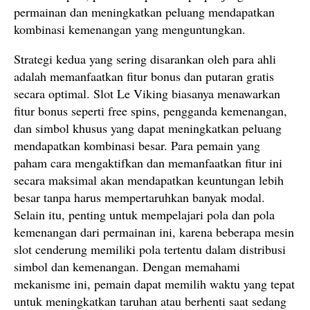
permainan dan meningkatkan peluang mendapatkan
kombinasi kemenangan yang menguntungkan.
Strategi kedua yang sering disarankan oleh para ahli
adalah memanfaatkan fitur bonus dan putaran gratis
secara optimal. Slot Le Viking biasanya menawarkan
fitur bonus seperti free spins, pengganda kemenangan,
dan simbol khusus yang dapat meningkatkan peluang
mendapatkan kombinasi besar. Para pemain yang
paham cara mengaktifkan dan memanfaatkan fitur ini
secara maksimal akan mendapatkan keuntungan lebih
besar tanpa harus mempertaruhkan banyak modal.
Selain itu, penting untuk mempelajari pola dan pola
kemenangan dari permainan ini, karena beberapa mesin
slot cenderung memiliki pola tertentu dalam distribusi
simbol dan kemenangan. Dengan memahami
mekanisme ini, pemain dapat memilih waktu yang tepat
untuk meningkatkan taruhan atau berhenti saat sedang