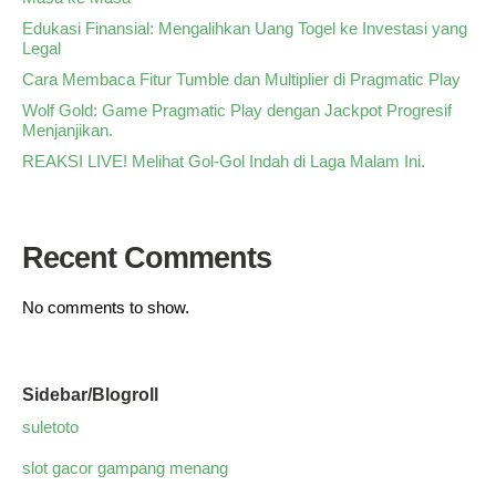
Edukasi Finansial: Mengalihkan Uang Togel ke Investasi yang
Legal
Cara Membaca Fitur Tumble dan Multiplier di Pragmatic Play
Wolf Gold: Game Pragmatic Play dengan Jackpot Progresif
Menjanjikan.
REAKSI LIVE! Melihat Gol-Gol Indah di Laga Malam Ini.
Recent Comments
No comments to show.
Sidebar/Blogroll
suletoto
slot gacor gampang menang