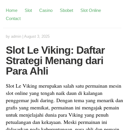
Home
Slot
Casino
Sbobet
Slot Online
Contact
by
admin
|
August 3, 2025
Slot Le Viking: Daftar
Strategi Menang dari
Para Ahli
Slot Le Viking merupakan salah satu permainan mesin
slot online yang tengah naik daun di kalangan
penggemar judi daring. Dengan tema yang menarik dan
grafis yang memikat, permainan ini mengajak pemain
untuk menjelajahi dunia para Viking yang penuh
petualangan dan kekayaan. Meski permainan ini
didasarkan pada keberuntungan, para ahli dan pemain