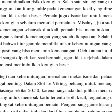
n meminimalkan risiko kerugian. Salah satu strategi yang
nggunakan fitur gamble pada kemenangan kecil yang dipe
gian tidak terlalu besar. Pemain juga disarankan untuk men
kerugian sebelum memulai permainan. Misalnya, jika su
emenangan sebanyak dua kali, pemain bisa memutuskan u
langan seluruh kemenangan yang sudah didapatkan. Selain i
bahwa fitur gamble memiliki unsur keberuntungan yang t
gi pasti yang bisa menjamin kemenangan. Oleh karena itu, d
i sangat diperlukan saat bermain, agar tidak terjebak dala
rpotensi menimbulkan kerugian besar.
rategi dan keberuntungan, memahami mekanisme dan peluang
gat penting. Dalam Slot Le Viking, peluang untuk menan
asanya sekitar 50:50, karena hanya ada dua pilihan merah 
ng untuk menebak kartu tertentu lebih kecil, tergantung d
n tingkat keberuntungan pemain. Pengembang game biasany
gkat risiko dan imbalan dari fitur gamble ini, sehingga p