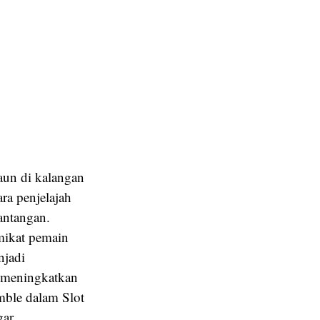
daun di kalangan
ra penjelajah
antangan.
mikat pemain
njadi
k meningkatkan
mble dalam Slot
gar