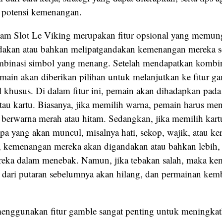
potensi kemenangan.
lam Slot Le Viking merupakan fitur opsional yang memu
akan atau bahkan melipatgandakan kemenangan mereka s
binasi simbol yang menang. Setelah mendapatkan kombi
ain akan diberikan pilihan untuk melanjutkan ke fitur g
khusus. Di dalam fitur ini, pemain akan dihadapkan pad
atau kartu. Biasanya, jika memilih warna, pemain harus m
a berwarna merah atau hitam. Sedangkan, jika memilih kart
a yang akan muncul, misalnya hati, sekop, wajik, atau keri
l, kemenangan mereka akan digandakan atau bahkan lebih, 
reka dalam menebak. Namun, jika tebakan salah, maka k
n dari putaran sebelumnya akan hilang, dan permainan kem
menggunakan fitur gamble sangat penting untuk meningka