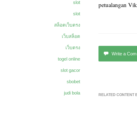
slot
petualangan Vik
slot
สล็อตเว็บตรง
เว็บสล็อต
เว็บตรง
Write a Co
togel online
slot gacor
sbobet
judi bola
RELATED CONTENT 