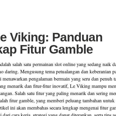
Le Viking: Panduan
ap Fitur Gamble
dalah salah satu permainan slot online yang sedang naik 
o daring. Mengusung tema petualangan dan keberanian pa
i menawarkan pengalaman bermain yang seru dan penuh t
ang menarik dan fitur-fitur inovatif, Le Viking mampu me
langan. Salah satu fitur yang paling menarik dan sering me
alah fitur gamble, yang memberi peluang tambahan untu
ikel ini akan membahas secara lengkap mengenai fitur ga
dari cara kerja, strategi yang dapat diterapkan, serta tips a